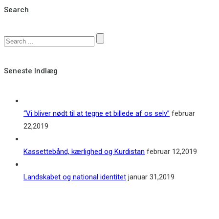
Search
Seneste Indlæg
“Vi bliver nødt til at tegne et billede af os selv”
februar
22,2019
Kassettebånd, kærlighed og Kurdistan
februar 12,2019
Landskabet og national identitet
januar 31,2019
Kontakt