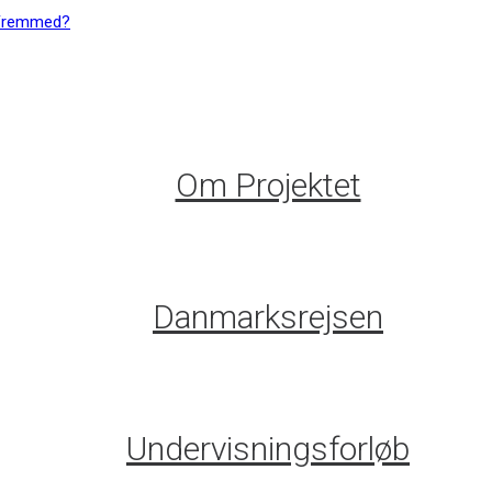
Om Projektet
Danmarksrejsen
Undervisningsforløb