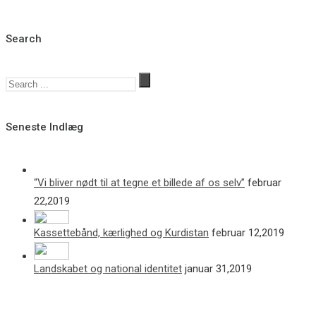
Search
Seneste Indlæg
“Vi bliver nødt til at tegne et billede af os selv”
februar
22,2019
Kassettebånd, kærlighed og Kurdistan
februar 12,2019
Landskabet og national identitet
januar 31,2019