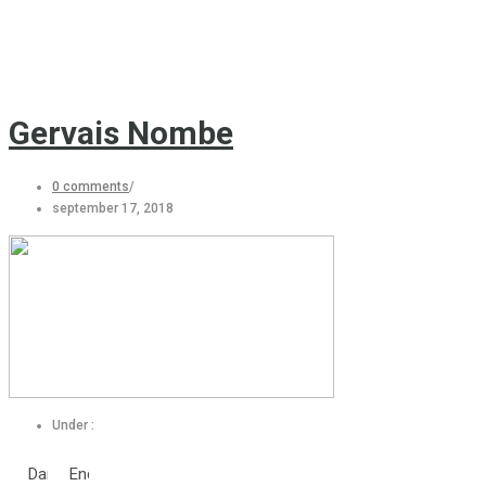
Gervais Nombe
0 comments
/
september 17, 2018
Under :