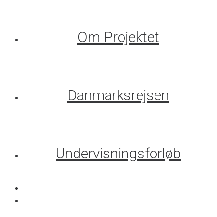
Om Projektet
Danmarksrejsen
Undervisningsforløb