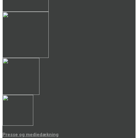
Presse og mediedækning