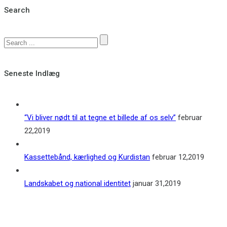
Search
Seneste Indlæg
“Vi bliver nødt til at tegne et billede af os selv”
februar
22,2019
Kassettebånd, kærlighed og Kurdistan
februar 12,2019
Landskabet og national identitet
januar 31,2019
Kontakt