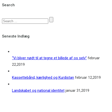
Search
Seneste Indlæg
“Vi bliver nødt til at tegne et billede af os selv”
februar
22,2019
Kassettebånd, kærlighed og Kurdistan
februar 12,2019
Landskabet og national identitet
januar 31,2019
Kontakt