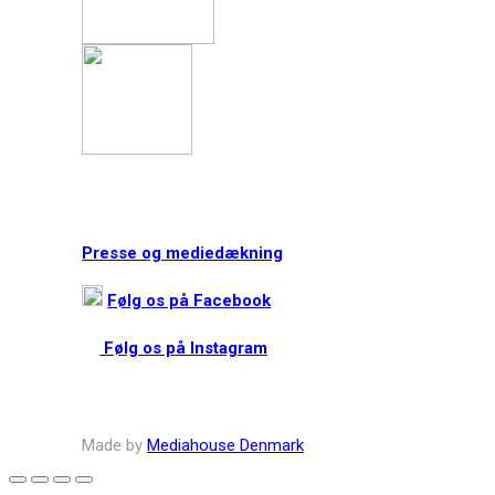
Presse og mediedækning
Følg os på Facebook
Følg os på Instagram
Made by
Mediahouse Denmark