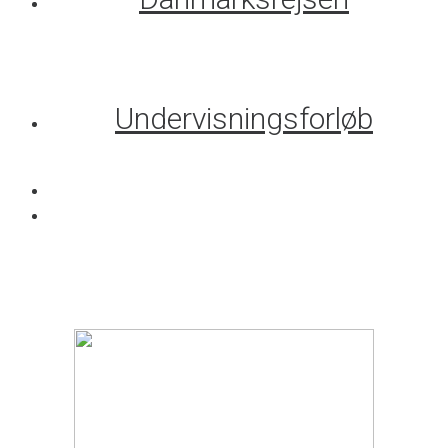
Undervisningsforløb