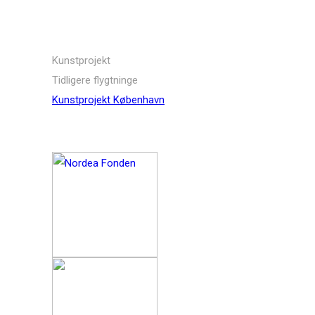
Links
Kunstprojekt
Tidligere flygtninge
Kunstprojekt København