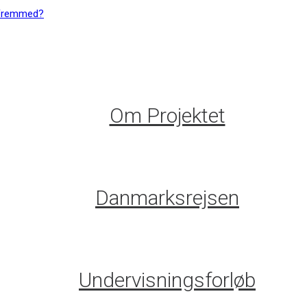
Om Projektet
Danmarksrejsen
Undervisningsforløb