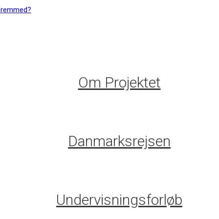
Om Projektet
Danmarksrejsen
Undervisningsforløb