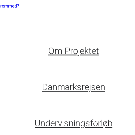
Om Projektet
Danmarksrejsen
Undervisningsforløb