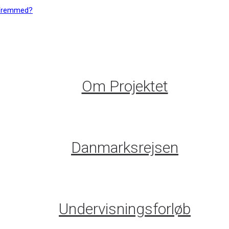
Om Projektet
Danmarksrejsen
Undervisningsforløb