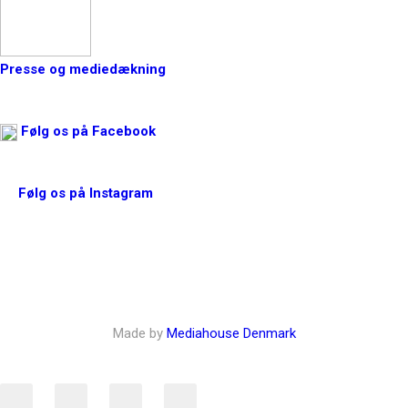
Presse og mediedækning
Følg os på Facebook
Følg os på Instagram
Made by
Mediahouse Denmark