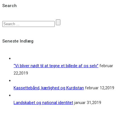
Search
Seneste Indlæg
“Vi bliver nødt til at tegne et billede af os selv”
februar
22,2019
Kassettebånd, kærlighed og Kurdistan
februar 12,2019
Landskabet og national identitet
januar 31,2019
Kontakt