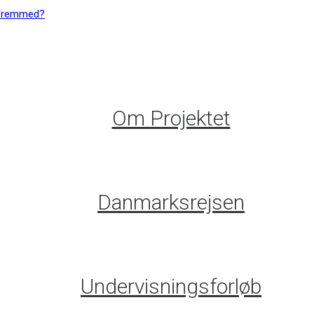
Om Projektet
Danmarksrejsen
Undervisningsforløb