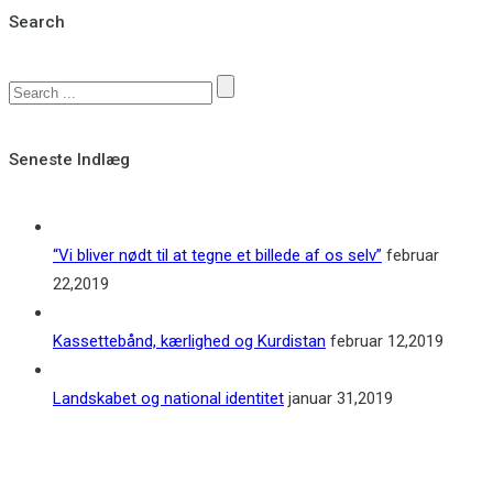
Search
Seneste Indlæg
“Vi bliver nødt til at tegne et billede af os selv”
februar
22,2019
Kassettebånd, kærlighed og Kurdistan
februar 12,2019
Landskabet og national identitet
januar 31,2019
Kontakt