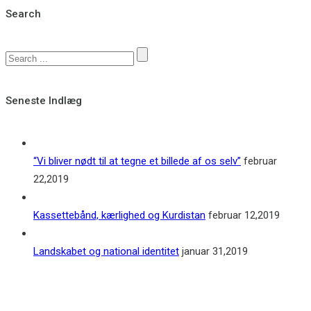
Search
Seneste Indlæg
“Vi bliver nødt til at tegne et billede af os selv”
februar
22,2019
Kassettebånd, kærlighed og Kurdistan
februar 12,2019
Landskabet og national identitet
januar 31,2019
Kontakt