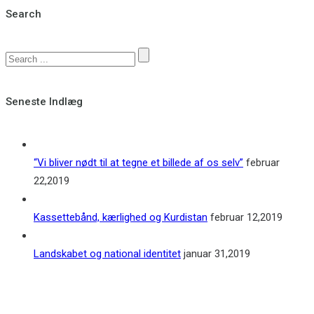
Search
Seneste Indlæg
“Vi bliver nødt til at tegne et billede af os selv”
februar
22,2019
Kassettebånd, kærlighed og Kurdistan
februar 12,2019
Landskabet og national identitet
januar 31,2019
Kontakt