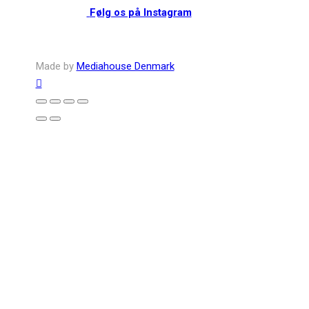
Følg os på Instagram
Made by
Mediahouse Denmark