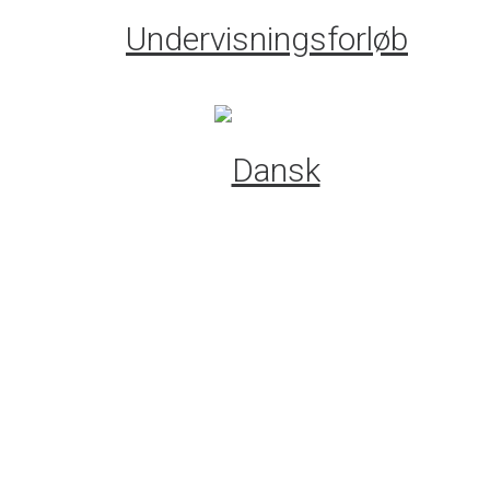
Undervisningsforløb