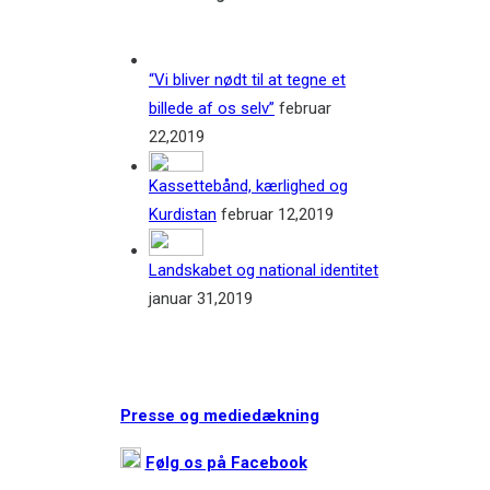
“Vi bliver nødt til at tegne et
billede af os selv”
februar
22,2019
Kassettebånd, kærlighed og
Kurdistan
februar 12,2019
Landskabet og national identitet
januar 31,2019
Presse og mediedækning
Følg os på Facebook