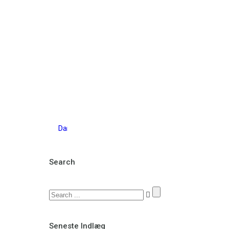
Search
Seneste Indlæg