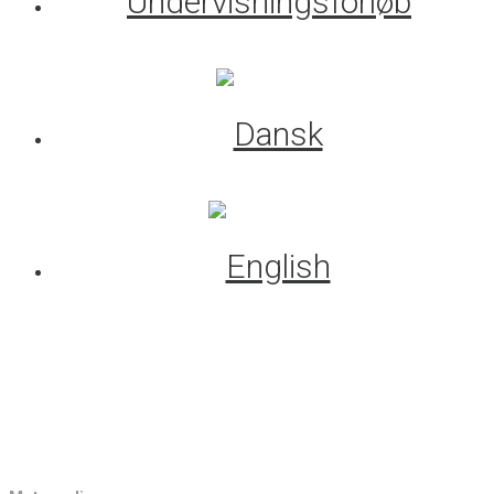
Undervisningsforløb
Kontakt